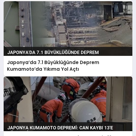
Japonya’da 7.1 Büyüklüğünde Deprem
Kumamoto’da Yıkıma Yol Açtı