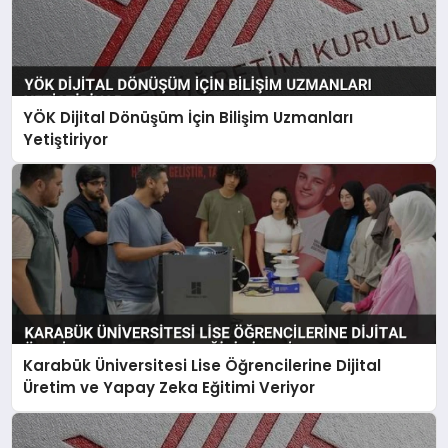
YÖK Dijital Dönüşüm İçin Bilişim Uzmanları
Yetiştiriyor
Karabük Üniversitesi Lise Öğrencilerine Dijital
Üretim ve Yapay Zeka Eğitimi Veriyor