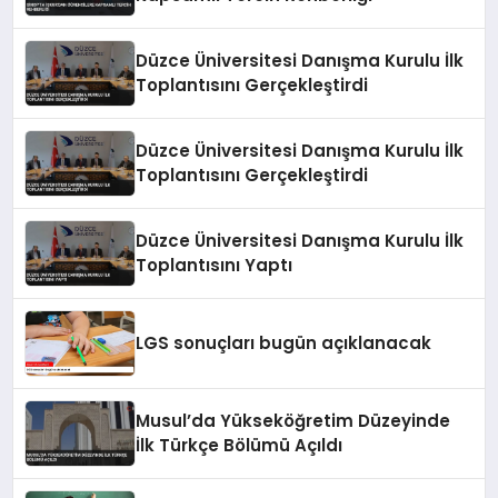
Düzce Üniversitesi Danışma Kurulu İlk
Toplantısını Gerçekleştirdi
Düzce Üniversitesi Danışma Kurulu İlk
Toplantısını Gerçekleştirdi
Düzce Üniversitesi Danışma Kurulu İlk
Toplantısını Yaptı
LGS sonuçları bugün açıklanacak
Musul’da Yükseköğretim Düzeyinde
İlk Türkçe Bölümü Açıldı