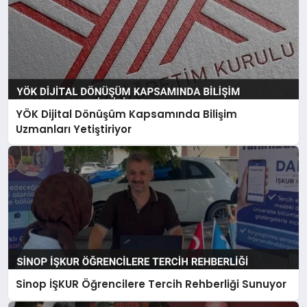
YÖK Dijital Dönüşüm Kapsamında Bilişim
Uzmanları Yetiştiriyor
Sinop İŞKUR Öğrencilere Tercih Rehberliği Sunuyor