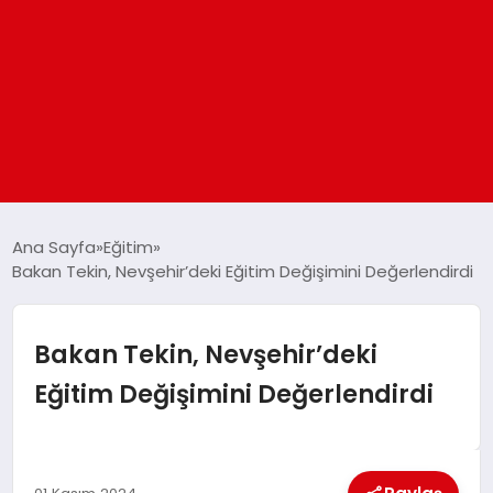
ANASAYFA
Ana Sayfa
Eğitim
Bakan Tekin, Nevşehir’deki Eğitim Değişimini Değerlendirdi
GÜNDEM
Bakan Tekin, Nevşehir’deki
DÜNYA
Eğitim Değişimini Değerlendirdi
EĞITIM