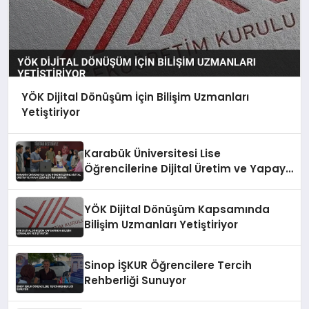
YÖK Dijital Dönüşüm İçin Bilişim Uzmanları
Yetiştiriyor
Karabük Üniversitesi Lise
Öğrencilerine Dijital Üretim ve Yapay
Zeka Eğitimi Veriyor
YÖK Dijital Dönüşüm Kapsamında
Bilişim Uzmanları Yetiştiriyor
Sinop İŞKUR Öğrencilere Tercih
Rehberliği Sunuyor