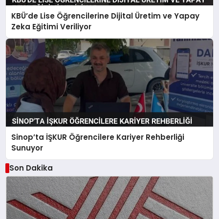
KBÜ’de Lise Öğrencilerine Dijital Üretim ve Yapay
Zeka Eğitimi Veriliyor
Sinop’ta İŞKUR Öğrencilere Kariyer Rehberliği
Sunuyor
Son Dakika