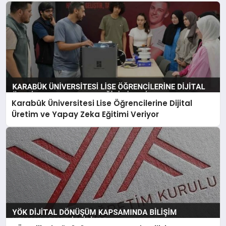
Karabük Üniversitesi Lise Öğrencilerine Dijital
Üretim ve Yapay Zeka Eğitimi Veriyor