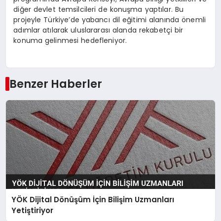
diğer devlet temsilcileri de konuşma yaptılar. Bu
projeyle Türkiye’de yabancı dil eğitimi alanında önemli
adımlar atılarak uluslararası alanda rekabetçi bir
konuma gelinmesi hedefleniyor.
Benzer Haberler
YÖK Dijital Dönüşüm İçin Bilişim Uzmanları
Yetiştiriyor