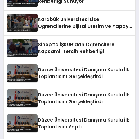
Rehberliği Sunuyor
Karabük Üniversitesi Lise
Öğrencilerine Dijital Üretim ve Yapay
Zeka Eğitimi Veriyor
Sinop’ta İŞKUR’dan Öğrencilere
Kapsamlı Tercih Rehberliği
Düzce Üniversitesi Danışma Kurulu İlk
Toplantısını Gerçekleştirdi
Düzce Üniversitesi Danışma Kurulu İlk
Toplantısını Gerçekleştirdi
Düzce Üniversitesi Danışma Kurulu İlk
Toplantısını Yaptı