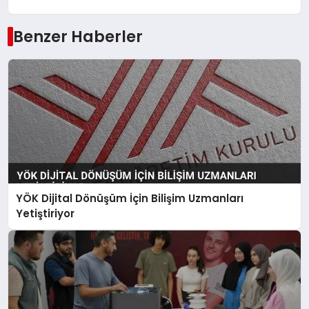
Benzer Haberler
YÖK Dijital Dönüşüm İçin Bilişim Uzmanları
Yetiştiriyor