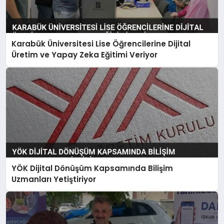
Karabük Üniversitesi Lise Öğrencilerine Dijital
Üretim ve Yapay Zeka Eğitimi Veriyor
YÖK Dijital Dönüşüm Kapsamında Bilişim
Uzmanları Yetiştiriyor