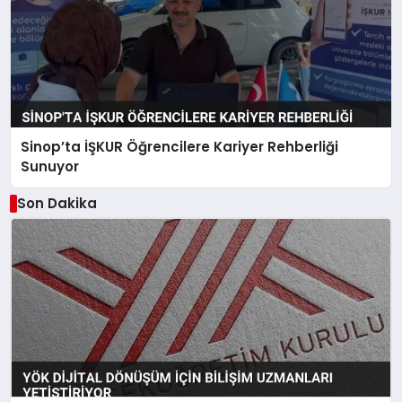
Sinop’ta İŞKUR Öğrencilere Kariyer Rehberliği
Sunuyor
Son Dakika