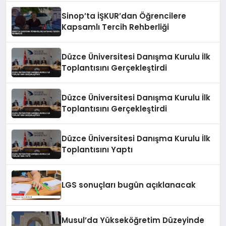
Sinop’ta İŞKUR’dan Öğrencilere
Kapsamlı Tercih Rehberliği
Düzce Üniversitesi Danışma Kurulu İlk
Toplantısını Gerçekleştirdi
Düzce Üniversitesi Danışma Kurulu İlk
Toplantısını Gerçekleştirdi
Düzce Üniversitesi Danışma Kurulu İlk
Toplantısını Yaptı
LGS sonuçları bugün açıklanacak
Musul’da Yükseköğretim Düzeyinde