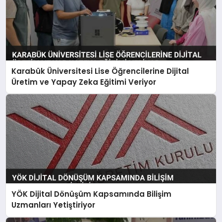
Karabük Üniversitesi Lise Öğrencilerine Dijital
Üretim ve Yapay Zeka Eğitimi Veriyor
YÖK Dijital Dönüşüm Kapsamında Bilişim
Uzmanları Yetiştiriyor