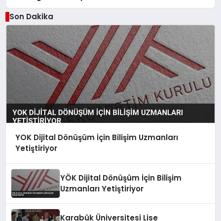
Son Dakika
YOK Dijital Dönüşüm İçin Bilişim Uzmanları
Yetiştiriyor
YÖK Dijital Dönüşüm İçin Bilişim
Uzmanları Yetiştiriyor
Karabük Üniversitesi Lise