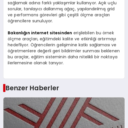
sağlamak adına farklı yaklaşımlar kullanıyor. Açık uçlu
sorular, tanılayıcı dallanmış ağaç, yapılandırılmış grid
ve performans görevleri gibi çeşitli ölçme araçları
öğrencilere sunuluyor.
Bakanlığın internet sitesinden
erişilebilen bu örnek
ölçme araçları, eğitimdeki kalite ve etkinliği artırmayı
hedefliyor. Öğrencilerin gelişimine katkı sağlaması ve
öğretmenlere değerli geri bildirimler sunması beklenen
bu araçlar, eğitim sisteminin daha nitelikli bir noktaya
ilerlemesine olanak tanıyor.
Benzer Haberler