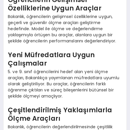
Özelliklerine Uygun Araçlar
Bakanlık, öğrencilerin gelişimsel özelliklerine uygun,
geçerli ve güvenilir ölçme araçları geliştirme
hedefinde. Model ile ölçme ve değerlendirme
yaklaşımıyla örtüşen bu araçlar, alanlara uygun bir
şekilde öğrencilerin performanslarını değerlendiriyor.
Yeni Müfredatlara Uygun
Çalışmalar
5. ve 9. sınıf öğrencilerini hedef alan yeni ölçme
araçları, Bakanlıkça yayımlanan müfredatlara uyumlu
olarak geliştiriliyor. Bu araçlar, öğrencilerin farklı
öğrenme çıktıları ve süreç bileşenlerini bütünsel bir
şekilde ölçmeyi amaçlıyor.
Çeşitlendirilmiş Yaklaşımlarla
Ölçme Araçları
Bakanlık, öğrencilerin değerlendirilmesinde çeşitlilik