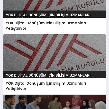
YOK Dijital Dönüşüm İçin Bilişim Uzmanları
Yetiştiriyor
YÖK Dijital Dönüşüm İçin Bilişim Uzmanları
Yetiştiriyor