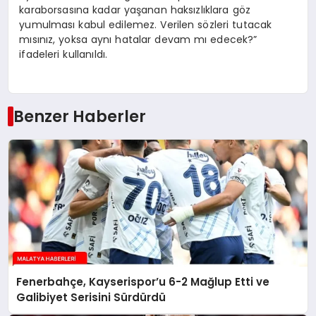
karaborsasına kadar yaşanan haksızlıklara göz
yumulması kabul edilemez. Verilen sözleri tutacak
mısınız, yoksa aynı hatalar devam mı edecek?”
ifadeleri kullanıldı.
Benzer Haberler
Fenerbahçe, Kayserispor’u 6-2 Mağlup Etti ve
Galibiyet Serisini Sürdürdü