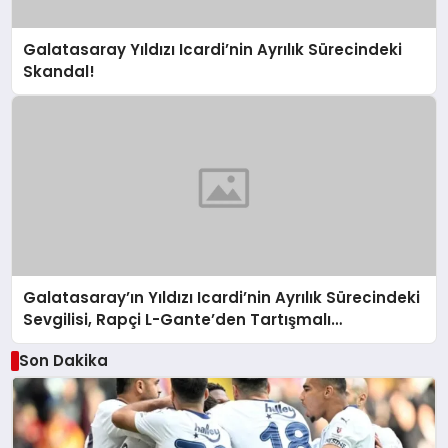
Galatasaray Yıldızı Icardi’nin Ayrılık Sürecindeki
Skandal!
Galatasaray’ın Yıldızı Icardi’nin Ayrılık Sürecindeki
Sevgilisi, Rapçi L-Gante’den Tartışmalı
Açıklamalar
Son Dakika