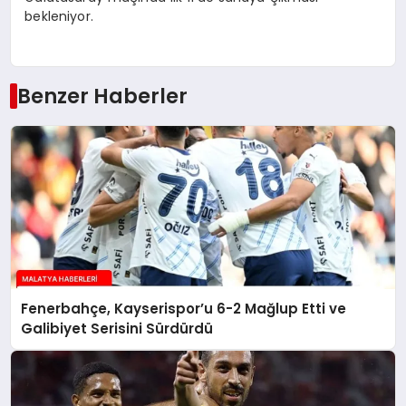
bekleniyor.
Benzer Haberler
Fenerbahçe, Kayserispor’u 6-2 Mağlup Etti ve
Galibiyet Serisini Sürdürdü