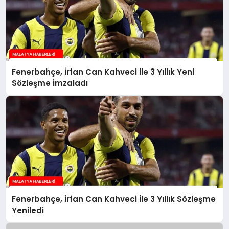
Fenerbahçe, İrfan Can Kahveci ile 3 Yıllık Yeni
Sözleşme İmzaladı
Fenerbahçe, İrfan Can Kahveci İle 3 Yıllık Sözleşme
Yeniledi