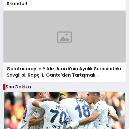
Skandal!
Galatasaray’ın Yıldızı Icardi’nin Ayrılık Sürecindeki
Sevgilisi, Rapçi L-Gante’den Tartışmalı
Açıklamalar
Son Dakika