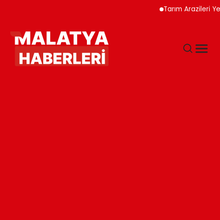
Tarım Arazileri Yeni Y