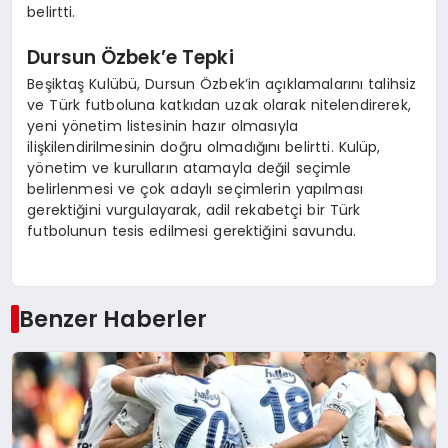
belirtti.
Dursun Özbek’e Tepki
Beşiktaş Kulübü, Dursun Özbek’in açıklamalarını talihsiz
ve Türk futboluna katkıdan uzak olarak nitelendirerek,
yeni yönetim listesinin hazır olmasıyla
ilişkilendirilmesinin doğru olmadığını belirtti. Kulüp,
yönetim ve kurulların atamayla değil seçimle
belirlenmesi ve çok adaylı seçimlerin yapılması
gerektiğini vurgulayarak, adil rekabetçi bir Türk
futbolunun tesis edilmesi gerektiğini savundu.
Benzer Haberler