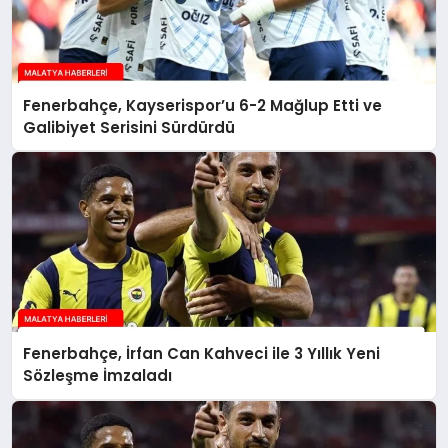
Fenerbahçe, Kayserispor’u 6-2 Mağlup Etti ve
Galibiyet Serisini Sürdürdü
Fenerbahçe, İrfan Can Kahveci ile 3 Yıllık Yeni
Sözleşme İmzaladı