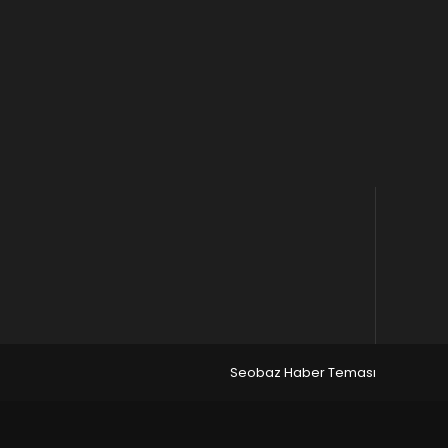
Seobaz Haber Teması