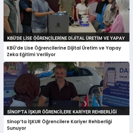
KBÜ’de Lise Öğrencilerine Dijital Üretim ve Yapay
Zeka Eğitimi Veriliyor
Sinop’ta İŞKUR Öğrencilere Kariyer Rehberliği
Sunuyor