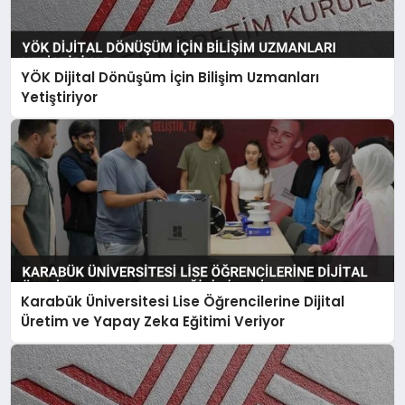
YÖK Dijital Dönüşüm İçin Bilişim Uzmanları
Yetiştiriyor
Karabük Üniversitesi Lise Öğrencilerine Dijital
Üretim ve Yapay Zeka Eğitimi Veriyor