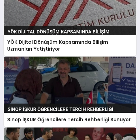
YÖK Dijital Dönüşüm Kapsamında Bilişim
Uzmanları Yetiştiriyor
Sinop İŞKUR Öğrencilere Tercih Rehberliği Sunuyor