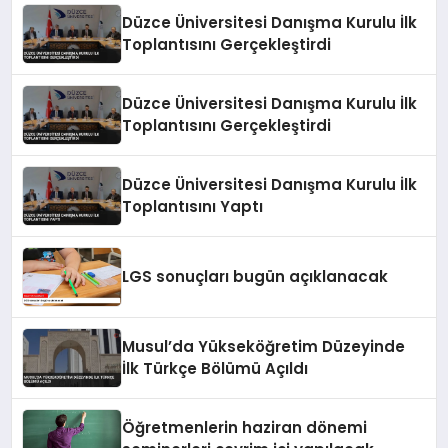
Düzce Üniversitesi Danışma Kurulu İlk
Toplantısını Gerçekleştirdi
Düzce Üniversitesi Danışma Kurulu İlk
Toplantısını Gerçekleştirdi
Düzce Üniversitesi Danışma Kurulu İlk
Toplantısını Yaptı
LGS sonuçları bugün açıklanacak
Musul’da Yükseköğretim Düzeyinde
İlk Türkçe Bölümü Açıldı
Öğretmenlerin haziran dönemi