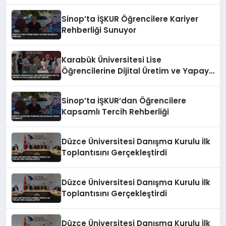
Sinop’ta İŞKUR Öğrencilere Kariyer
Rehberliği Sunuyor
Karabük Üniversitesi Lise
Öğrencilerine Dijital Üretim ve Yapay
Zeka Eğitimi Veriyor
Sinop’ta İŞKUR’dan Öğrencilere
Kapsamlı Tercih Rehberliği
Düzce Üniversitesi Danışma Kurulu İlk
Toplantısını Gerçekleştirdi
Düzce Üniversitesi Danışma Kurulu İlk
Toplantısını Gerçekleştirdi
Düzce Üniversitesi Danışma Kurulu İlk