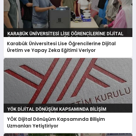
Karabük Üniversitesi Lise Öğrencilerine Dijital
Üretim ve Yapay Zeka Eğitimi Veriyor
YÖK Dijital Dönüşüm Kapsamında Bilişim
Uzmanları Yetiştiriyor