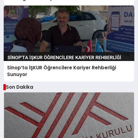
Sinop’ta İŞKUR Öğrencilere Kariyer Rehberliği
Sunuyor
Son Dakika