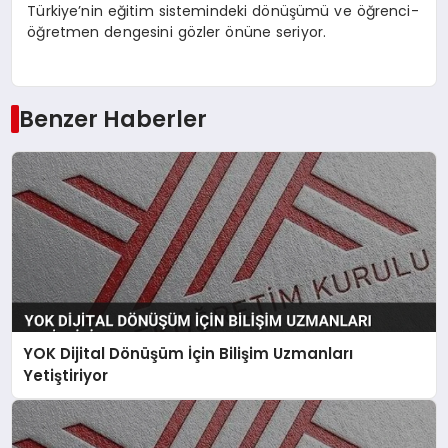
Türkiye’nin eğitim sistemindeki dönüşümü ve öğrenci-
öğretmen dengesini gözler önüne seriyor.
Benzer Haberler
YOK Dijital Dönüşüm İçin Bilişim Uzmanları
Yetiştiriyor