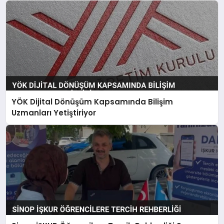
YÖK Dijital Dönüşüm Kapsamında Bilişim
Uzmanları Yetiştiriyor