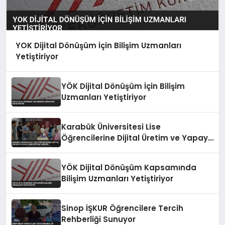
YOK Dijital Dönüşüm İçin Bilişim Uzmanları
Yetiştiriyor
YÖK Dijital Dönüşüm İçin Bilişim
Uzmanları Yetiştiriyor
Karabük Üniversitesi Lise
Öğrencilerine Dijital Üretim ve Yapay
Zeka Eğitimi Veriyor
YÖK Dijital Dönüşüm Kapsamında
Bilişim Uzmanları Yetiştiriyor
Sinop İŞKUR Öğrencilere Tercih
Rehberliği Sunuyor