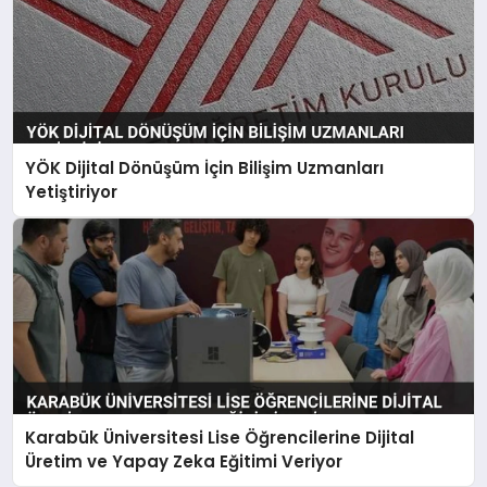
YÖK Dijital Dönüşüm İçin Bilişim Uzmanları
Yetiştiriyor
Karabük Üniversitesi Lise Öğrencilerine Dijital
Üretim ve Yapay Zeka Eğitimi Veriyor