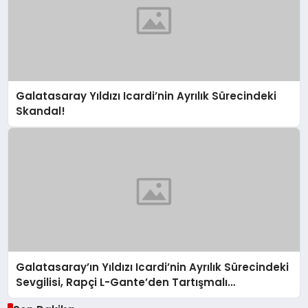
Galatasaray Yıldızı Icardi’nin Ayrılık Sürecindeki
Skandal!
Galatasaray’ın Yıldızı Icardi’nin Ayrılık Sürecindeki
Sevgilisi, Rapçi L-Gante’den Tartışmalı
Açıklamalar