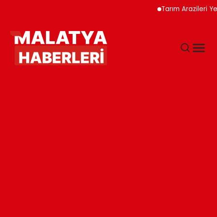
Tarım Arazileri Yeni Y