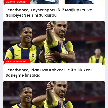
Fenerbahçe, Kayserispor’u 6-2 Mağlup Etti ve
Galibiyet Serisini Sürdürdü
Fenerbahçe, İrfan Can Kahveci ile 3 Yıllık Yeni
Sözleşme İmzaladı