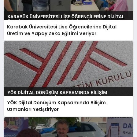
Karabük Üniversitesi Lise Öğrencilerine Dijital
Üretim ve Yapay Zeka Eğitimi Veriyor
YÖK Dijital Dönüşüm Kapsamında Bilişim
Uzmanları Yetiştiriyor