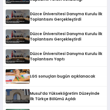
Düzce Üniversitesi Danışma Kurulu İlk
Toplantısını Gerçekleştirdi
Düzce Üniversitesi Danışma Kurulu İlk
Toplantısını Gerçekleştirdi
Düzce Üniversitesi Danışma Kurulu İlk
Toplantısını Yaptı
LGS sonuçları bugün açıklanacak
Musul’da Yükseköğretim Düzeyinde
İlk Türkçe Bölümü Açıldı