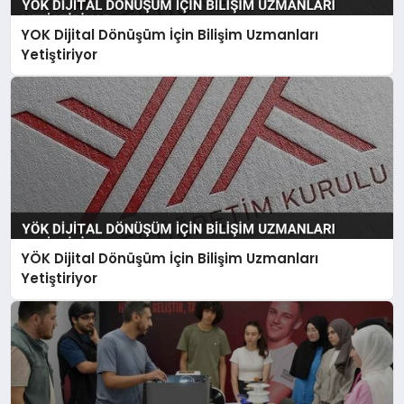
YOK Dijital Dönüşüm İçin Bilişim Uzmanları
Yetiştiriyor
YÖK Dijital Dönüşüm İçin Bilişim Uzmanları
Yetiştiriyor