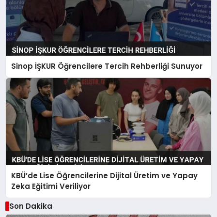
Sinop İŞKUR Öğrencilere Tercih Rehberliği Sunuyor
KBÜ’de Lise Öğrencilerine Dijital Üretim ve Yapay
Zeka Eğitimi Veriliyor
Son Dakika