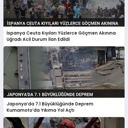
İspanya Ceuta Kıyıları Yüzlerce Göçmen Akınına
Uğradı Acil Durum İlan Edildi
Japonya’da 7.1 Büyüklüğünde Deprem
Kumamoto’da Yıkıma Yol Açtı