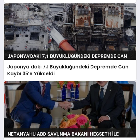
Japonya’daki 7,1 Büyüklüğündeki Depremde Can
Kaybı 35’e Yükseldi