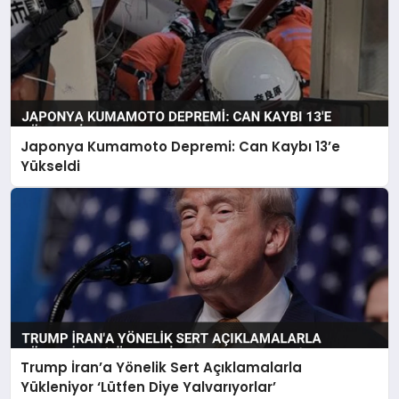
Japonya Kumamoto Depremi: Can Kaybı 13’e
Yükseldi
Trump İran’a Yönelik Sert Açıklamalarla
Yükleniyor ‘Lütfen Diye Yalvarıyorlar’