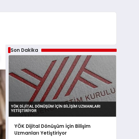
Son Dakika
YÖK Dijital Dönüşüm İçin Bilişim
Uzmanları Yetiştiriyor