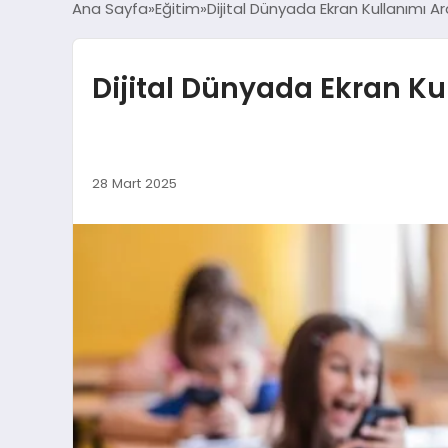
Ana Sayfa
Eğitim
Dijital Dünyada Ekran Kullanımı A
Dijital Dünyada Ekran Ku
28 Mart 2025