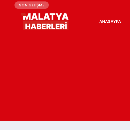
SON GELİŞME
ANASAYFA