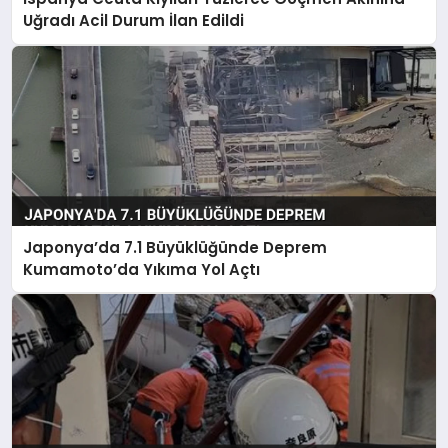
Uğradı Acil Durum İlan Edildi
Japonya’da 7.1 Büyüklüğünde Deprem
Kumamoto’da Yıkıma Yol Açtı