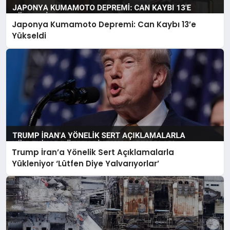
Japonya Kumamoto Depremi: Can Kaybı 13’e
Yükseldi
Trump İran’a Yönelik Sert Açıklamalarla
Yükleniyor ‘Lütfen Diye Yalvarıyorlar’