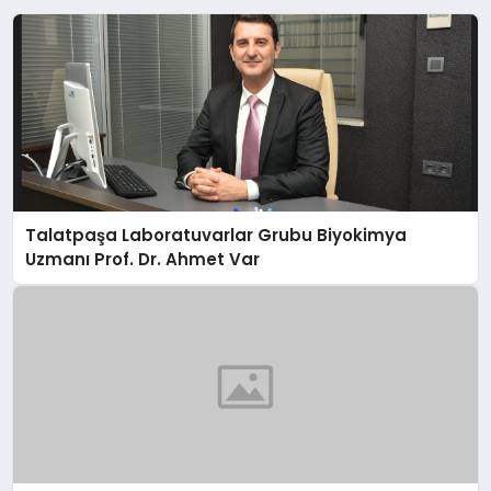
Talatpaşa Laboratuvarlar Grubu Biyokimya
Uzmanı Prof. Dr. Ahmet Var