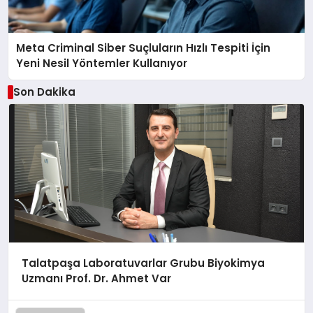
Meta Criminal Siber Suçluların Hızlı Tespiti İçin
Yeni Nesil Yöntemler Kullanıyor
Son Dakika
Talatpaşa Laboratuvarlar Grubu Biyokimya
Uzmanı Prof. Dr. Ahmet Var