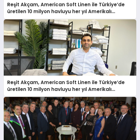
Reşit Akçam, American Soft Linen ile Türkiye’de
üretilen 10 milyon havluyu her yıl Amerikalı
tüketicilerle buluşturuyor
Reşit Akçam, American Soft Linen ile Türkiye’de
üretilen 10 milyon havluyu her yıl Amerikalı
tüketicilerle buluşturuyor