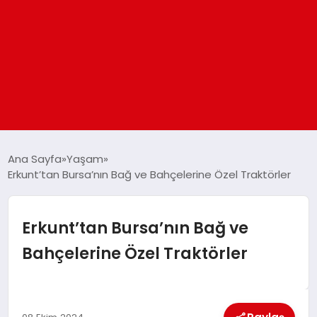
ANASAYFA
Ana Sayfa
Yaşam
Erkunt’tan Bursa’nın Bağ ve Bahçelerine Özel Traktörler
GÜNDEM
Erkunt’tan Bursa’nın Bağ ve
DÜNYA
Bahçelerine Özel Traktörler
EĞITIM