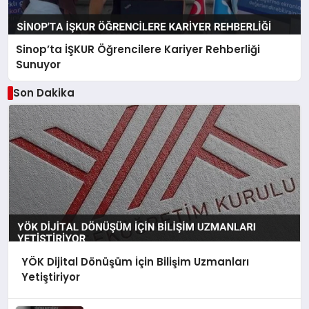
Sinop’ta İŞKUR Öğrencilere Kariyer Rehberliği
Sunuyor
Son Dakika
YÖK Dijital Dönüşüm İçin Bilişim Uzmanları
Yetiştiriyor