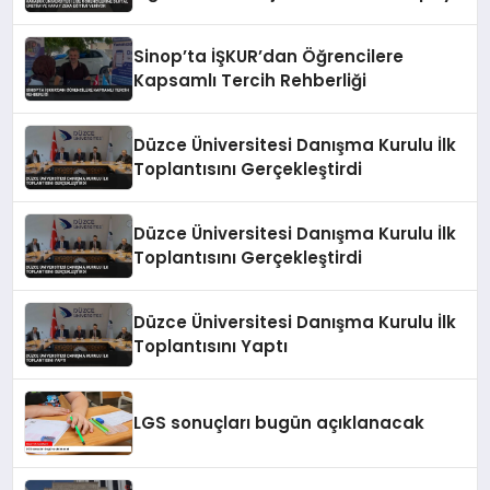
Zeka Eğitimi Veriyor
Sinop’ta İŞKUR’dan Öğrencilere
Kapsamlı Tercih Rehberliği
Düzce Üniversitesi Danışma Kurulu İlk
Toplantısını Gerçekleştirdi
Düzce Üniversitesi Danışma Kurulu İlk
Toplantısını Gerçekleştirdi
Düzce Üniversitesi Danışma Kurulu İlk
Toplantısını Yaptı
LGS sonuçları bugün açıklanacak