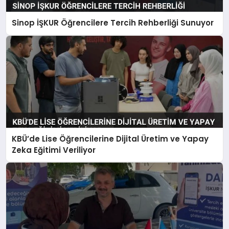
Sinop İŞKUR Öğrencilere Tercih Rehberliği Sunuyor
KBÜ’de Lise Öğrencilerine Dijital Üretim ve Yapay
Zeka Eğitimi Veriliyor