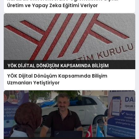
Üretim ve Yapay Zeka Eğitimi Veriyor
YÖK Dijital Dönüşüm Kapsamında Bilişim
Uzmanları Yetiştiriyor