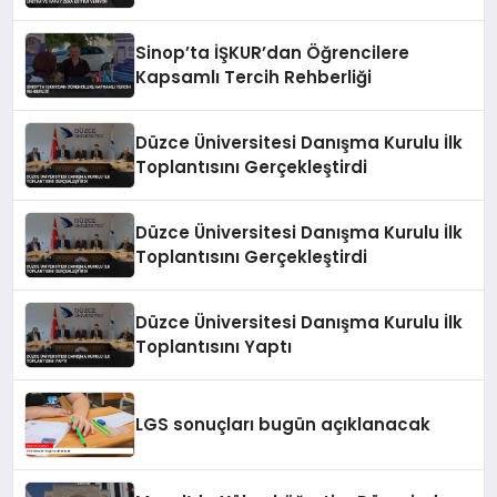
Zeka Eğitimi Veriyor
Sinop’ta İŞKUR’dan Öğrencilere
Kapsamlı Tercih Rehberliği
Düzce Üniversitesi Danışma Kurulu İlk
Toplantısını Gerçekleştirdi
Düzce Üniversitesi Danışma Kurulu İlk
Toplantısını Gerçekleştirdi
Düzce Üniversitesi Danışma Kurulu İlk
Toplantısını Yaptı
LGS sonuçları bugün açıklanacak