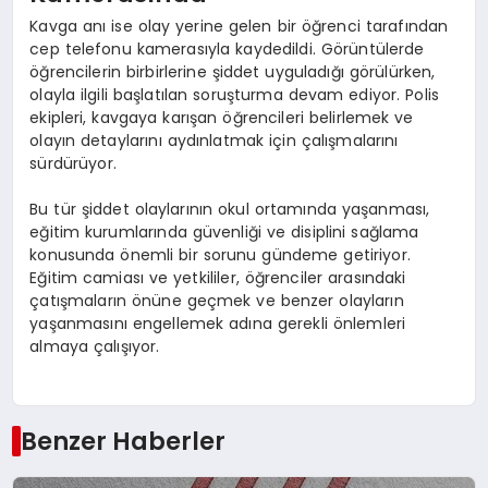
Kavga anı ise olay yerine gelen bir öğrenci tarafından
cep telefonu kamerasıyla kaydedildi. Görüntülerde
öğrencilerin birbirlerine şiddet uyguladığı görülürken,
olayla ilgili başlatılan soruşturma devam ediyor. Polis
ekipleri, kavgaya karışan öğrencileri belirlemek ve
olayın detaylarını aydınlatmak için çalışmalarını
sürdürüyor.
Bu tür şiddet olaylarının okul ortamında yaşanması,
eğitim kurumlarında güvenliği ve disiplini sağlama
konusunda önemli bir sorunu gündeme getiriyor.
Eğitim camiası ve yetkililer, öğrenciler arasındaki
çatışmaların önüne geçmek ve benzer olayların
yaşanmasını engellemek adına gerekli önlemleri
almaya çalışıyor.
Benzer Haberler