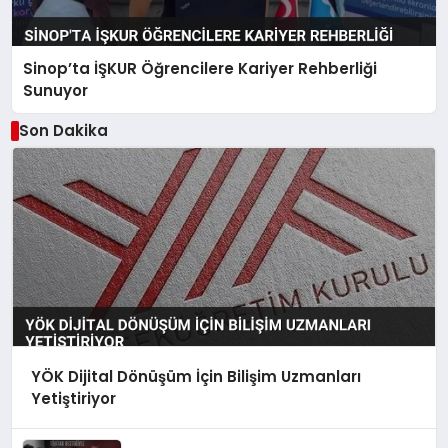
Sinop’ta İŞKUR Öğrencilere Kariyer Rehberliği
Sunuyor
Son Dakika
YÖK Dijital Dönüşüm İçin Bilişim Uzmanları
Yetiştiriyor