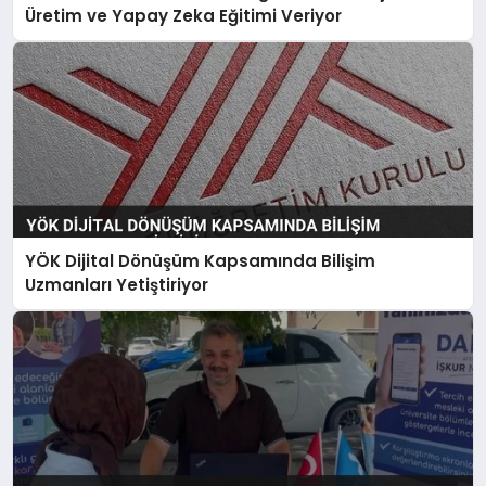
Üretim ve Yapay Zeka Eğitimi Veriyor
YÖK Dijital Dönüşüm Kapsamında Bilişim
Uzmanları Yetiştiriyor