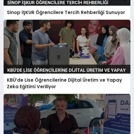
Sinop İŞKUR Öğrencilere Tercih Rehberliği Sunuyor
KBÜ’de Lise Öğrencilerine Dijital Üretim ve Yapay
Zeka Eğitimi Veriliyor