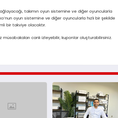
ağlayacağı, takımın oyun sistemine ve diğer oyuncularla
’nun oyun sistemine ve diğer oyuncularla hızlı bir şekilde
i bir takviye olacaktır.
müsabakaları canlı izleyebilir, kuponlar oluşturabilirsiniz.