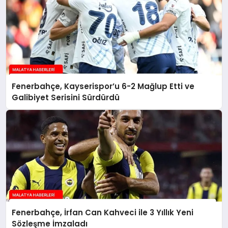
Fenerbahçe, Kayserispor’u 6-2 Mağlup Etti ve
Galibiyet Serisini Sürdürdü
Fenerbahçe, İrfan Can Kahveci ile 3 Yıllık Yeni
Sözleşme İmzaladı