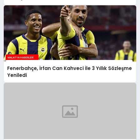
Fenerbahçe, İrfan Can Kahveci İle 3 Yıllık Sözleşme
Yeniledi