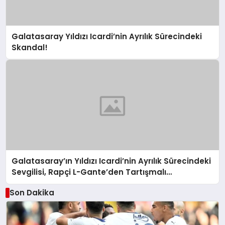
Galatasaray Yıldızı Icardi’nin Ayrılık Sürecindeki
Skandal!
Galatasaray’ın Yıldızı Icardi’nin Ayrılık Sürecindeki
Sevgilisi, Rapçi L-Gante’den Tartışmalı
Açıklamalar
Son Dakika