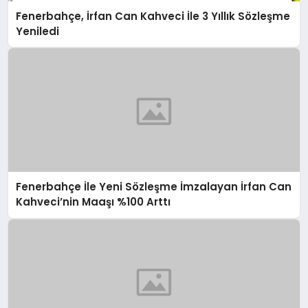
Fenerbahçe, İrfan Can Kahveci İle 3 Yıllık Sözleşme
Yeniledi
Fenerbahçe İle Yeni Sözleşme İmzalayan İrfan Can
Kahveci’nin Maaşı %100 Arttı