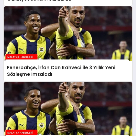
Fenerbahçe, İrfan Can Kahveci ile 3 Yıllık Yeni
Sözleşme İmzaladı