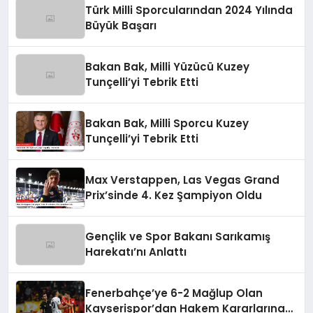
Türk Milli Sporcularından 2024 Yılında
Büyük Başarı
Bakan Bak, Milli Yüzücü Kuzey
Tunçelli’yi Tebrik Etti
Bakan Bak, Milli Sporcu Kuzey
Tunçelli’yi Tebrik Etti
Max Verstappen, Las Vegas Grand
Prix’sinde 4. Kez Şampiyon Oldu
Gençlik ve Spor Bakanı Sarıkamış
Harekatı’nı Anlattı
Fenerbahçe’ye 6-2 Mağlup Olan
Kayserispor’dan Hakem Kararlarına