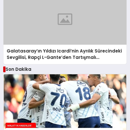
Galatasaray’ın Yıldızı Icardi’nin Ayrılık Sürecindeki
Sevgilisi, Rapçi L-Gante’den Tartışmalı
Açıklamalar
Son Dakika