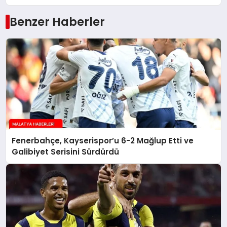
Benzer Haberler
Fenerbahçe, Kayserispor’u 6-2 Mağlup Etti ve
Galibiyet Serisini Sürdürdü