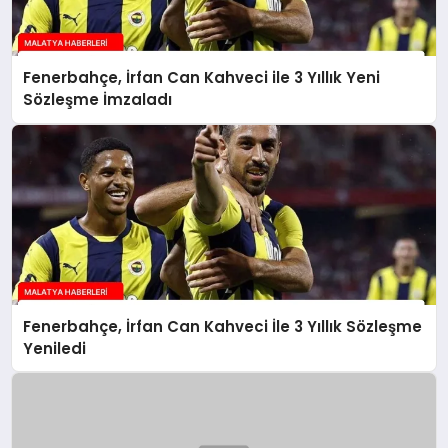
Fenerbahçe, İrfan Can Kahveci ile 3 Yıllık Yeni
Sözleşme İmzaladı
Fenerbahçe, İrfan Can Kahveci İle 3 Yıllık Sözleşme
Yeniledi