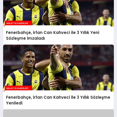
Fenerbahçe, İrfan Can Kahveci ile 3 Yıllık Yeni
Sözleşme İmzaladı
Fenerbahçe, İrfan Can Kahveci İle 3 Yıllık Sözleşme
Yeniledi