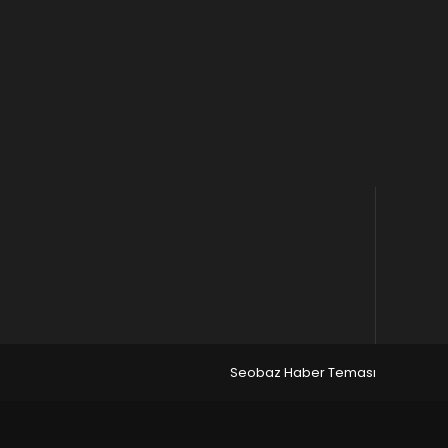
Seobaz Haber Teması