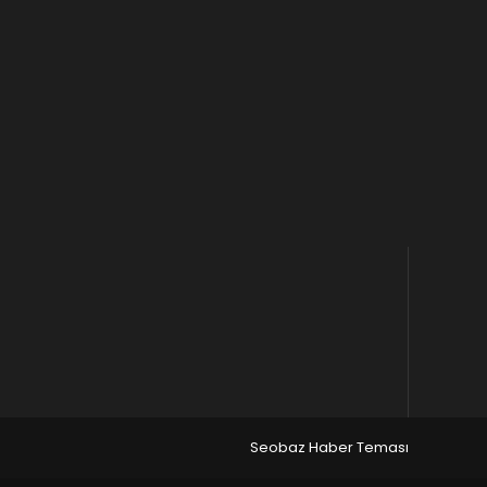
Seobaz Haber Teması