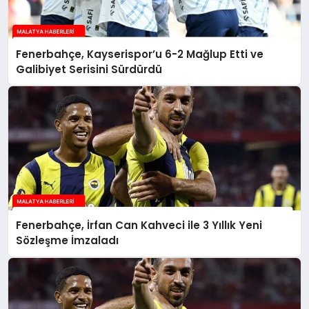
Fenerbahçe, Kayserispor’u 6-2 Mağlup Etti ve
Galibiyet Serisini Sürdürdü
Fenerbahçe, İrfan Can Kahveci ile 3 Yıllık Yeni
Sözleşme İmzaladı