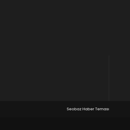
Seobaz Haber Teması