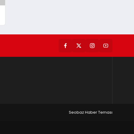
Seobaz Haber Teması