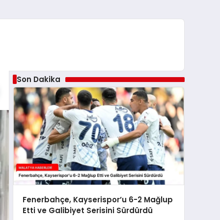
Son Dakika
Fenerbahçe, Kayserispor’u 6-2 Mağlup
Etti ve Galibiyet Serisini Sürdürdü