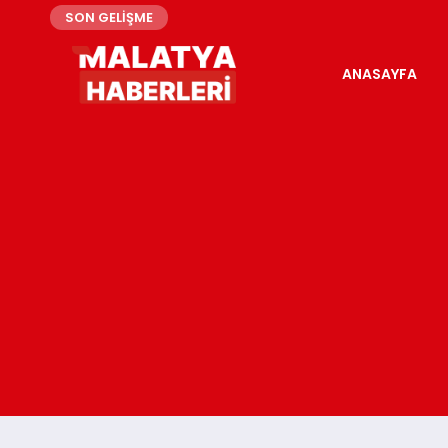
SON GELİŞME
ANASAYFA