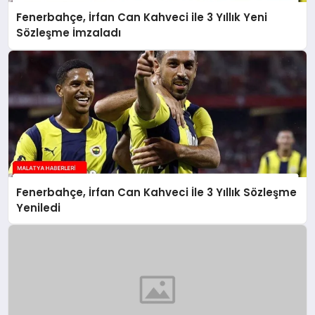
Fenerbahçe, İrfan Can Kahveci ile 3 Yıllık Yeni
Sözleşme İmzaladı
Fenerbahçe, İrfan Can Kahveci İle 3 Yıllık Sözleşme
Yeniledi