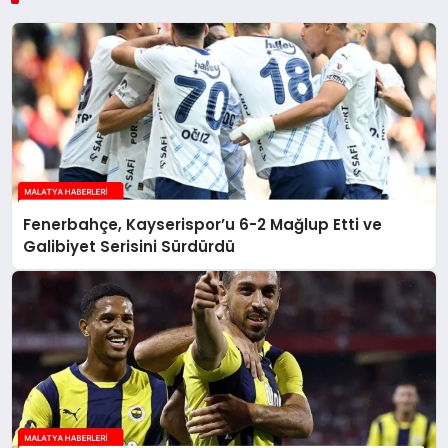
Fenerbahçe, Kayserispor’u 6-2 Mağlup Etti ve
Galibiyet Serisini Sürdürdü