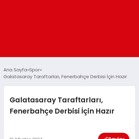
ANASAYFA
Ana Sayfa
Spor
Galatasaray Taraftarları, Fenerbahçe Derbisi İçin Hazır
GÜNDEM
Galatasaray Taraftarları,
DÜNYA
Fenerbahçe Derbisi İçin Hazır
EĞITIM