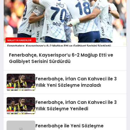
Fenerbahçe, Kayserispor’u 6-2 Mağlup Etti ve
Galibiyet Serisini Sürdürdü
Fenerbahçe, İrfan Can Kahveci ile 3
Yıllık Yeni Sözleşme İmzaladı
Fenerbahçe, İrfan Can Kahveci İle 3
Yıllık Sözleşme Yeniledi
Fenerbahçe İle Yeni Sözleşme