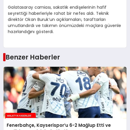
Galatasaray camiası, sakatlık endişelerinin hafif
seyrettiği haberleriyle rahat bir nefes aldı. Teknik
direktör Okan Buruk’un açıklamaları, taraftarları
umutlandırdı ve takımın önümüzdeki maçlara güvenle
hazırlandığını gösterdi.
Benzer Haberler
Fenerbahçe, Kayserispor’u 6-2 Mağlup Etti ve