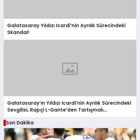
Galatasaray Yıldızı Icardi’nin Ayrılık Sürecindeki
Skandal!
Galatasaray’ın Yıldızı Icardi’nin Ayrılık Sürecindeki
Sevgilisi, Rapçi L-Gante’den Tartışmalı
Açıklamalar
Son Dakika