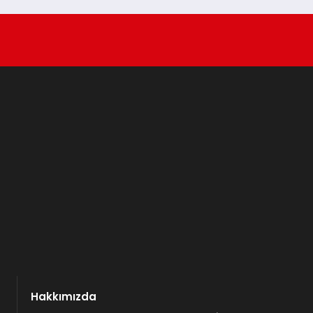
Hakkımızda