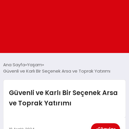
ANASAYFA
Ana Sayfa
Yaşam
Güvenli ve Karlı Bir Seçenek Arsa ve Toprak Yatırımı
GÜNDEM
Güvenli ve Karlı Bir Seçenek Arsa
DÜNYA
ve Toprak Yatırımı
EĞITIM