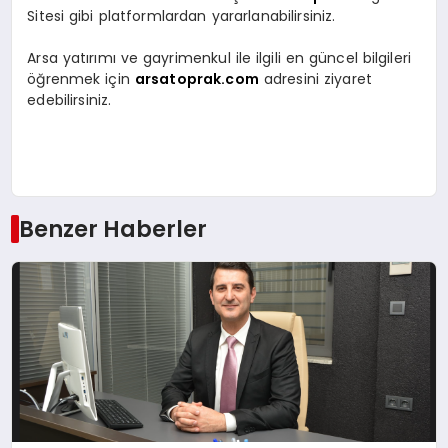
Sitesi gibi platformlardan yararlanabilirsiniz.
Arsa yatırımı ve gayrimenkul ile ilgili en güncel bilgileri
öğrenmek için
arsatoprak.com
adresini ziyaret
edebilirsiniz.
Benzer Haberler