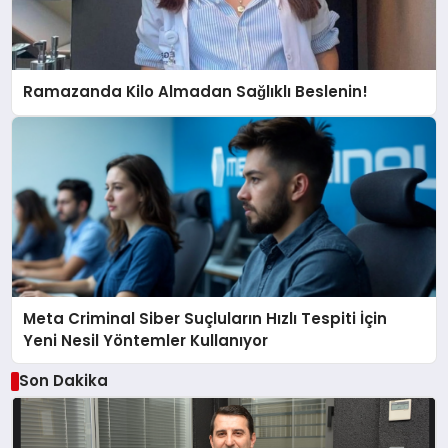
Ramazanda Kilo Almadan Sağlıklı Beslenin!
Meta Criminal Siber Suçluların Hızlı Tespiti İçin
Yeni Nesil Yöntemler Kullanıyor
Son Dakika