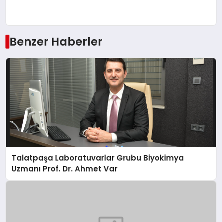
Benzer Haberler
Talatpaşa Laboratuvarlar Grubu Biyokimya
Uzmanı Prof. Dr. Ahmet Var