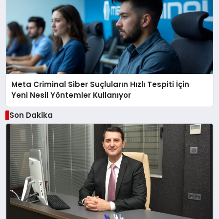
Meta Criminal Siber Suçluların Hızlı Tespiti İçin
Yeni Nesil Yöntemler Kullanıyor
Son Dakika