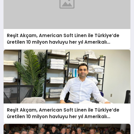
Reşit Akçam, American Soft Linen ile Türkiye’de
üretilen 10 milyon havluyu her yıl Amerikalı
tüketicilerle buluşturuyor
Reşit Akçam, American Soft Linen ile Türkiye’de
üretilen 10 milyon havluyu her yıl Amerikalı
tüketicilerle buluşturuyor