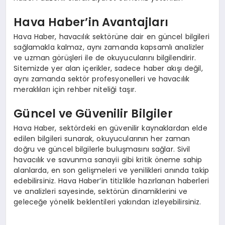
Hava Haber’in Avantajları
Hava Haber, havacılık sektörüne dair en güncel bilgileri
sağlamakla kalmaz, aynı zamanda kapsamlı analizler
ve uzman görüşleri ile de okuyucularını bilgilendirir.
Sitemizde yer alan içerikler, sadece haber akışı değil,
aynı zamanda sektör profesyonelleri ve havacılık
meraklıları için rehber niteliği taşır.
Güncel ve Güvenilir Bilgiler
Hava Haber, sektördeki en güvenilir kaynaklardan elde
edilen bilgileri sunarak, okuyucularının her zaman
doğru ve güncel bilgilerle buluşmasını sağlar. Sivil
havacılık ve savunma sanayii gibi kritik öneme sahip
alanlarda, en son gelişmeleri ve yenilikleri anında takip
edebilirsiniz. Hava Haber’in titizlikle hazırlanan haberleri
ve analizleri sayesinde, sektörün dinamiklerini ve
geleceğe yönelik beklentileri yakından izleyebilirsiniz.