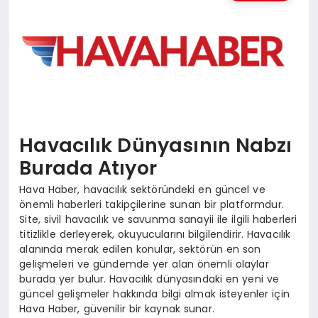
MAGAZIN
SAĞLIK
SIYASET
Havacılık Dünyasının Nabzı
SPOR
Burada Atıyor
Hava Haber, havacılık sektöründeki en güncel ve
TEKNOLOJI
önemli haberleri takipçilerine sunan bir platformdur.
Site, sivil havacılık ve savunma sanayii ile ilgili haberleri
titizlikle derleyerek, okuyucularını bilgilendirir. Havacılık
alanında merak edilen konular, sektörün en son
gelişmeleri ve gündemde yer alan önemli olaylar
burada yer bulur. Havacılık dünyasındaki en yeni ve
güncel gelişmeler hakkında bilgi almak isteyenler için
Hava Haber, güvenilir bir kaynak sunar.