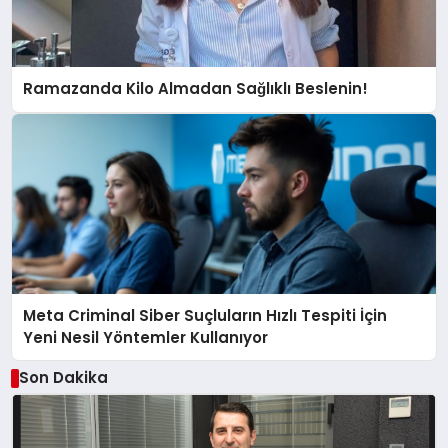
Ramazanda Kilo Almadan Sağlıklı Beslenin!
Meta Criminal Siber Suçluların Hızlı Tespiti İçin
Yeni Nesil Yöntemler Kullanıyor
Son Dakika