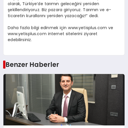
olarak, Türkiye’de tarımın geleceğini yeniden
şekillendiriyoruz. Biz pazara giriyoruz. Tarımın ve e-
ticaretin kurallarını yeniden yazacağız!” dedi.
Daha fazla bilgi edinmek için www.yetisplus.com ve
www.yetisplus.com internet sitelerini ziyaret
edebilirsiniz.
Benzer Haberler