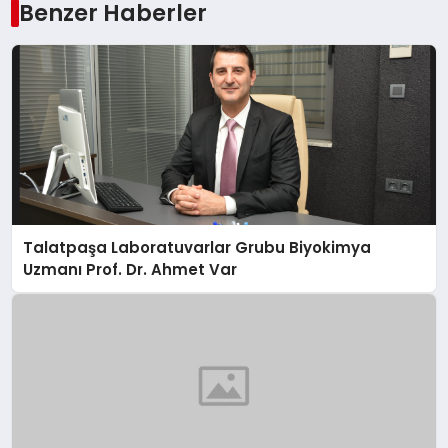
Benzer Haberler
Talatpaşa Laboratuvarlar Grubu Biyokimya
Uzmanı Prof. Dr. Ahmet Var