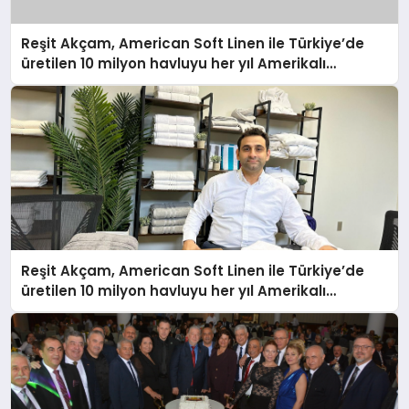
Reşit Akçam, American Soft Linen ile Türkiye’de
üretilen 10 milyon havluyu her yıl Amerikalı
tüketicilerle buluşturuyor
Reşit Akçam, American Soft Linen ile Türkiye’de
üretilen 10 milyon havluyu her yıl Amerikalı
tüketicilerle buluşturuyor