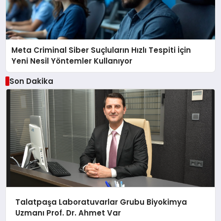
Meta Criminal Siber Suçluların Hızlı Tespiti İçin
Yeni Nesil Yöntemler Kullanıyor
Son Dakika
Talatpaşa Laboratuvarlar Grubu Biyokimya
Uzmanı Prof. Dr. Ahmet Var