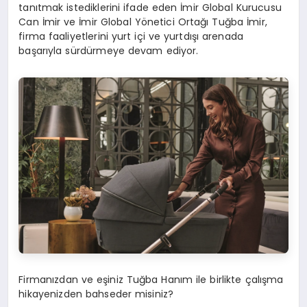
tanıtmak istediklerini ifade eden İmir Global Kurucusu
Can İmir ve İmir Global Yönetici Ortağı Tuğba İmir,
firma faaliyetlerini yurt içi ve yurtdışı arenada
başarıyla sürdürmeye devam ediyor.
Firmanızdan ve eşiniz Tuğba Hanım ile birlikte çalışma
hikayenizden bahseder misiniz?