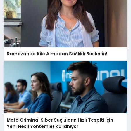
Ramazanda Kilo Almadan Sağlıklı Beslenin!
Meta Criminal Siber Suçluların Hızlı Tespiti İçin
Yeni Nesil Yöntemler Kullanıyor