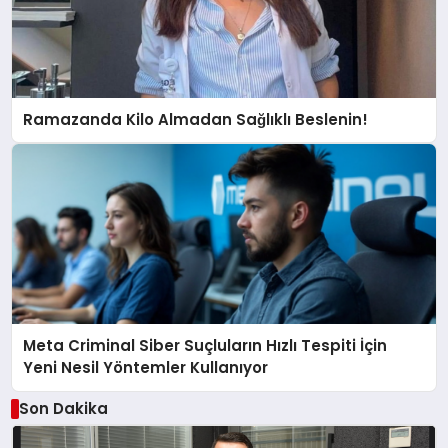
Ramazanda Kilo Almadan Sağlıklı Beslenin!
Meta Criminal Siber Suçluların Hızlı Tespiti İçin
Yeni Nesil Yöntemler Kullanıyor
Son Dakika