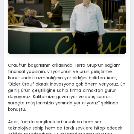
Crauf’un başarısının arkasında Terra Grup’un sağlam
finansal yapısının, vizyonunun ve ürün geliştirme
konusundaki uzmanlığının yer aldığını belirten Acar,
“Bizler Crauf olarak inovasyona çok önem veriyoruz. En
geniş ürün çeşitliliğine sahip firma olmaktan gurur
duyuyoruz. Kalitemize güveniyor ve satış sonrası
süreçte müşterimizin yanında yer alıyoruz” şeklinde
konuştu.
Acar, fuarda sergiledikleri ürünlerin hem son
teknolojiye sahip hem de farklı zevklere hitap edecek