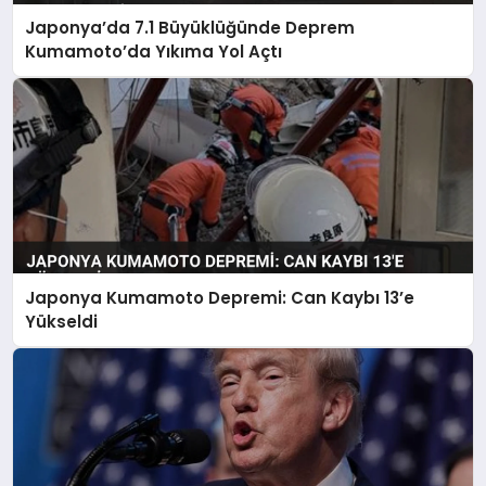
Japonya’da 7.1 Büyüklüğünde Deprem
Kumamoto’da Yıkıma Yol Açtı
Japonya Kumamoto Depremi: Can Kaybı 13’e
Yükseldi