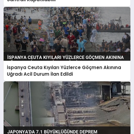
İspanya Ceuta Kıyıları Yüzlerce Göçmen Akınına
Uğradı Acil Durum İlan Edildi