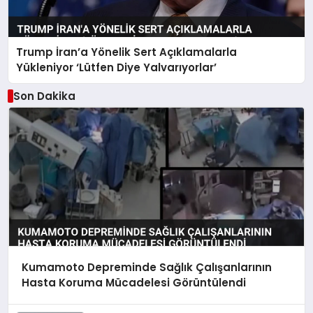
Trump İran’a Yönelik Sert Açıklamalarla
Yükleniyor ‘Lütfen Diye Yalvarıyorlar’
Son Dakika
Kumamoto Depreminde Sağlık Çalışanlarının
Hasta Koruma Mücadelesi Görüntülendi