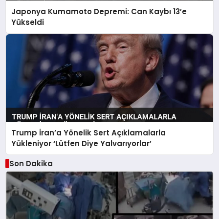
Japonya Kumamoto Depremi: Can Kaybı 13’e
Yükseldi
Trump İran’a Yönelik Sert Açıklamalarla
Yükleniyor ‘Lütfen Diye Yalvarıyorlar’
Son Dakika