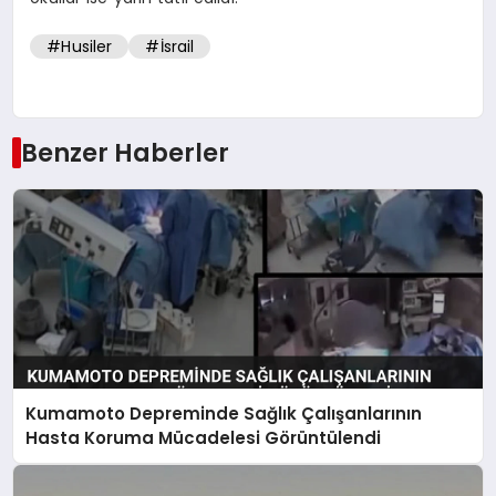
#Husiler
#İsrail
Benzer Haberler
Kumamoto Depreminde Sağlık Çalışanlarının
Hasta Koruma Mücadelesi Görüntülendi