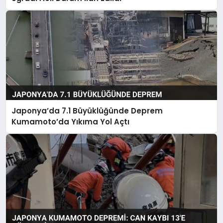
Japonya’da 7.1 Büyüklüğünde Deprem
Kumamoto’da Yıkıma Yol Açtı