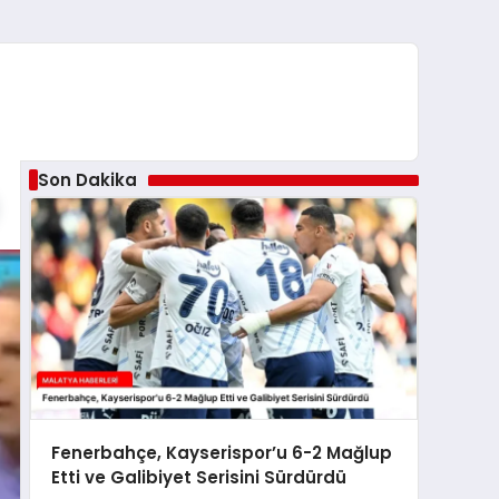
Son Dakika
Fenerbahçe, Kayserispor’u 6-2 Mağlup
Etti ve Galibiyet Serisini Sürdürdü