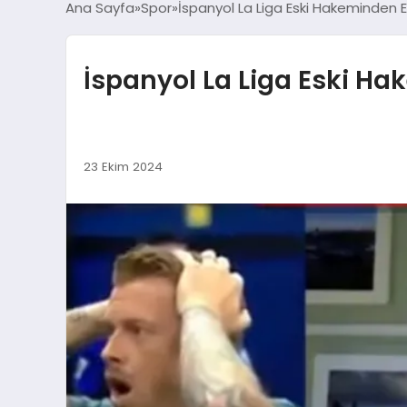
Ana Sayfa
Spor
İspanyol La Liga Eski Hakeminden 
İspanyol La Liga Eski H
23 Ekim 2024