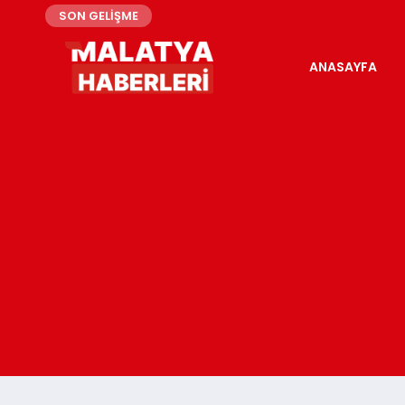
SON GELİŞME
ANASAYFA