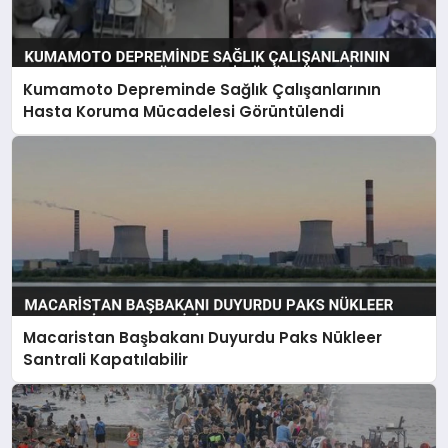
Kumamoto Depreminde Sağlık Çalışanlarının
Hasta Koruma Mücadelesi Görüntülendi
Macaristan Başbakanı Duyurdu Paks Nükleer
Santrali Kapatılabilir