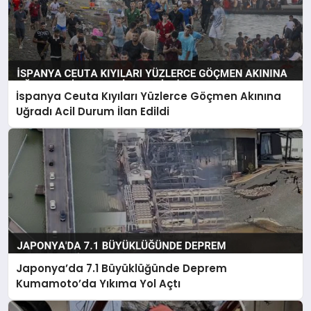
İspanya Ceuta Kıyıları Yüzlerce Göçmen Akınına
Uğradı Acil Durum İlan Edildi
Japonya’da 7.1 Büyüklüğünde Deprem
Kumamoto’da Yıkıma Yol Açtı