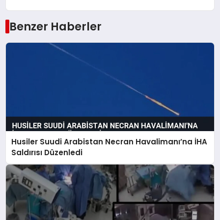
Benzer Haberler
Husiler Suudi Arabistan Necran Havalimanı’na İHA
Saldırısı Düzenledi