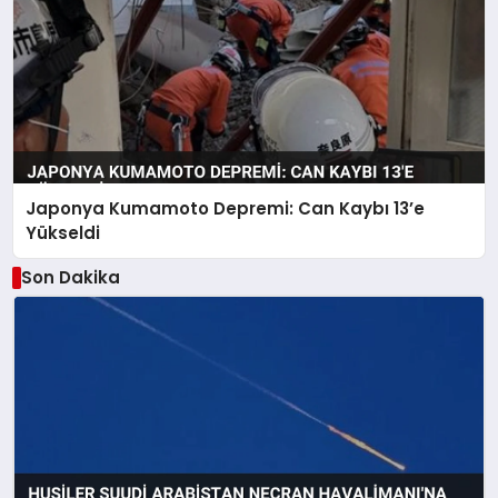
Japonya Kumamoto Depremi: Can Kaybı 13’e
Yükseldi
Son Dakika