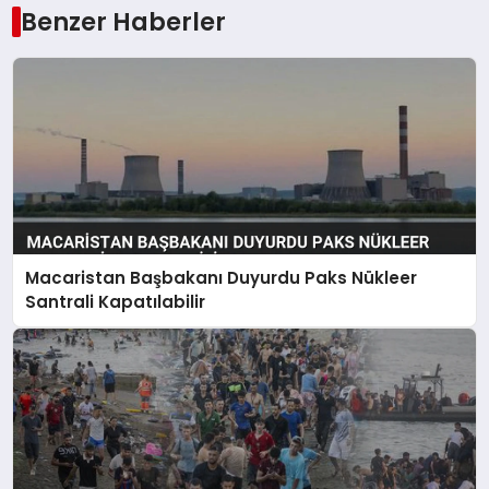
Benzer Haberler
Macaristan Başbakanı Duyurdu Paks Nükleer
Santrali Kapatılabilir