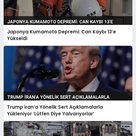
Japonya Kumamoto Depremi: Can Kaybı 13’e
Yükseldi
Trump İran’a Yönelik Sert Açıklamalarla
Yükleniyor ‘Lütfen Diye Yalvarıyorlar’