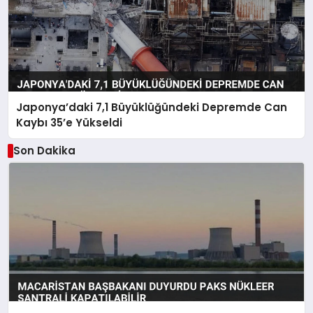
Japonya’daki 7,1 Büyüklüğündeki Depremde Can
Kaybı 35’e Yükseldi
Son Dakika