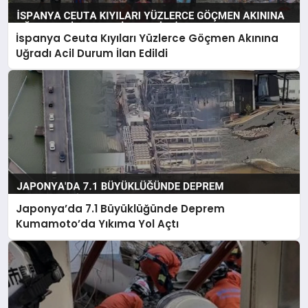
İspanya Ceuta Kıyıları Yüzlerce Göçmen Akınına
Uğradı Acil Durum İlan Edildi
Japonya’da 7.1 Büyüklüğünde Deprem
Kumamoto’da Yıkıma Yol Açtı