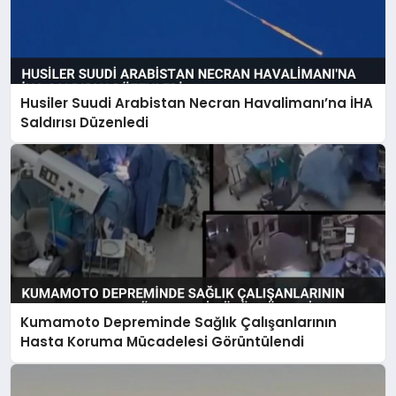
Husiler Suudi Arabistan Necran Havalimanı’na İHA
Saldırısı Düzenledi
Kumamoto Depreminde Sağlık Çalışanlarının
Hasta Koruma Mücadelesi Görüntülendi