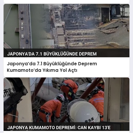
Japonya’da 7.1 Büyüklüğünde Deprem
Kumamoto’da Yıkıma Yol Açtı