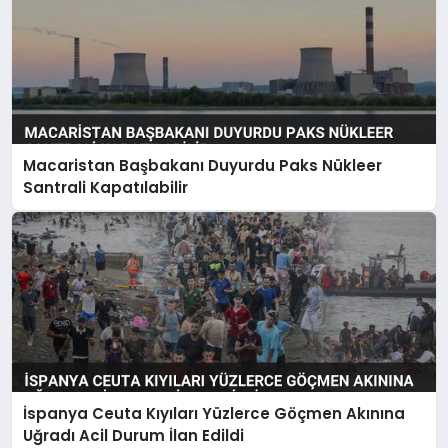
Macaristan Başbakanı Duyurdu Paks Nükleer
Santrali Kapatılabilir
İspanya Ceuta Kıyıları Yüzlerce Göçmen Akınına
Uğradı Acil Durum İlan Edildi