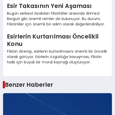
Esir Takasının Yeni Aşaması
Bugün serbest bırakılan Filistinliler arasında Ahmed
Barguti gibi önemli isimler de bulunuyor. Bu durum,
Filistinliler için önemli bir adım olarak değerlendiriliyor.
Esirlerin Kurtarılması Öncelikli
Konu
Filistin direnişi, esirlerin kurtarılmasını önemli bir öncelik
olarak görüyor. Esirlerin özgürlüğe kavuşması, Filistin
halkı için büyük bir moral kaynağı oluşturuyor.
Benzer Haberler