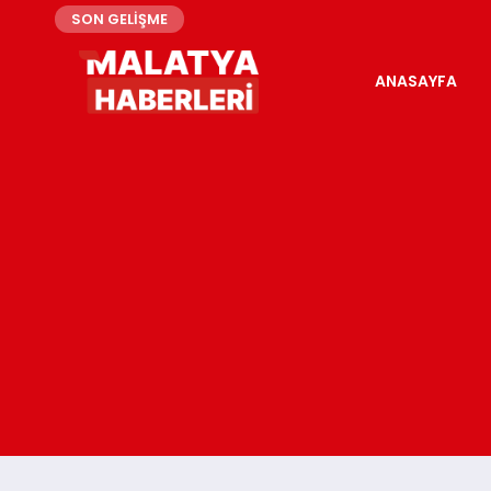
SON GELİŞME
ANASAYFA