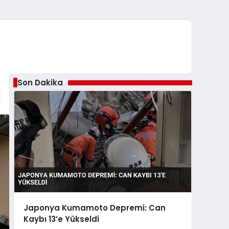
Son Dakika
Japonya Kumamoto Depremi: Can
Kaybı 13’e Yükseldi