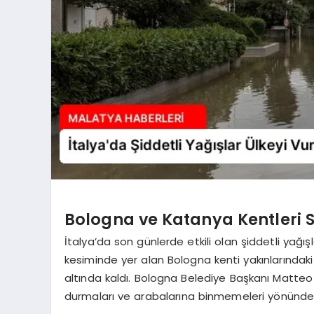
Bologna ve Katanya Kentleri S
İtalya’da son günlerde etkili olan şiddetli yağış
kesiminde yer alan Bologna kenti yakınlarında
altında kaldı. Bologna Belediye Başkanı Matteo
durmaları ve arabalarına binmemeleri yönünde