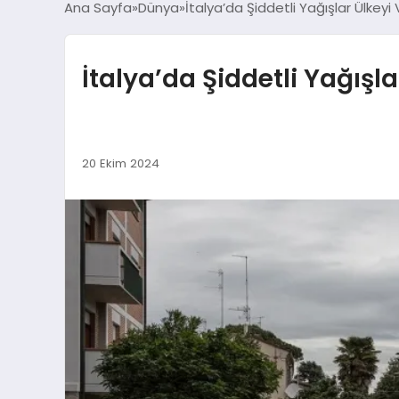
Ana Sayfa
Dünya
İtalya’da Şiddetli Yağışlar Ülkeyi
İtalya’da Şiddetli Yağışl
20 Ekim 2024