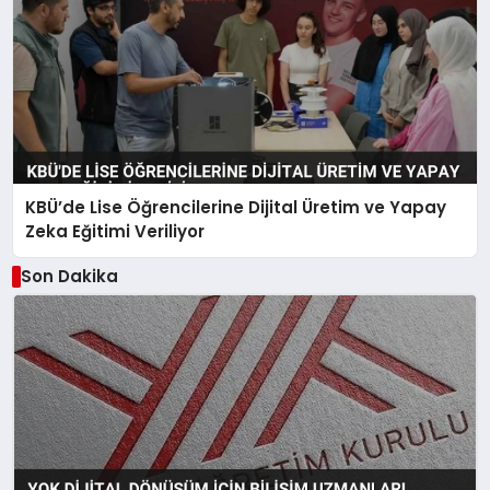
KBÜ’de Lise Öğrencilerine Dijital Üretim ve Yapay
Zeka Eğitimi Veriliyor
Son Dakika