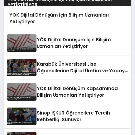
YOK Dijital Dönüşüm İçin Bilişim Uzmanları
Yetiştiriyor
YÖK Dijital Dönüşüm İçin Bilişim
Uzmanları Yetiştiriyor
Karabük Üniversitesi Lise
Öğrencilerine Dijital Üretim ve Yapay
Zeka Eğitimi Veriyor
YÖK Dijital Dönüşüm Kapsamında
Bilişim Uzmanları Yetiştiriyor
Sinop İŞKUR Öğrencilere Tercih
Rehberliği Sunuyor