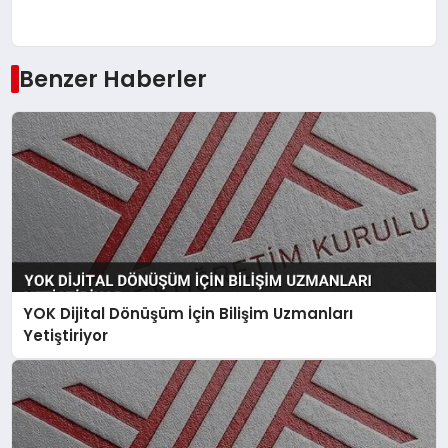
Benzer Haberler
YOK Dijital Dönüşüm İçin Bilişim Uzmanları
Yetiştiriyor