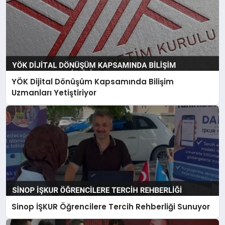
YÖK Dijital Dönüşüm Kapsamında Bilişim
Uzmanları Yetiştiriyor
Sinop İŞKUR Öğrencilere Tercih Rehberliği Sunuyor