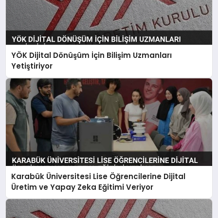
YÖK Dijital Dönüşüm İçin Bilişim Uzmanları
Yetiştiriyor
Karabük Üniversitesi Lise Öğrencilerine Dijital
Üretim ve Yapay Zeka Eğitimi Veriyor