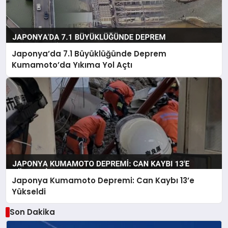
Japonya’da 7.1 Büyüklüğünde Deprem
Kumamoto’da Yıkıma Yol Açtı
Japonya Kumamoto Depremi: Can Kaybı 13’e
Yükseldi
Son Dakika