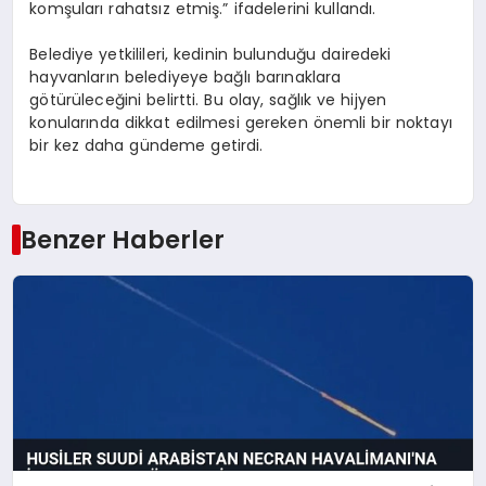
komşuları rahatsız etmiş.” ifadelerini kullandı.
Belediye yetkilileri, kedinin bulunduğu dairedeki
hayvanların belediyeye bağlı barınaklara
götürüleceğini belirtti. Bu olay, sağlık ve hijyen
konularında dikkat edilmesi gereken önemli bir noktayı
bir kez daha gündeme getirdi.
Benzer Haberler