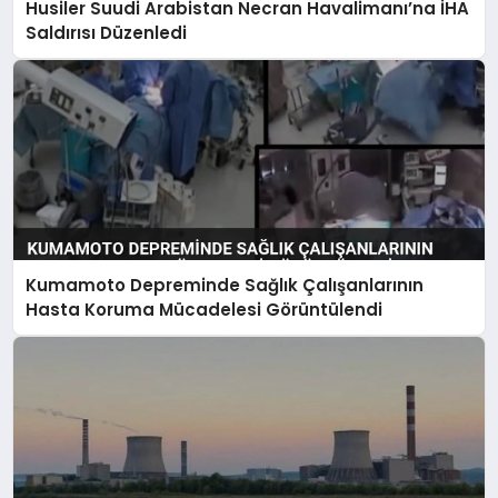
Husiler Suudi Arabistan Necran Havalimanı’na İHA
Saldırısı Düzenledi
Kumamoto Depreminde Sağlık Çalışanlarının
Hasta Koruma Mücadelesi Görüntülendi