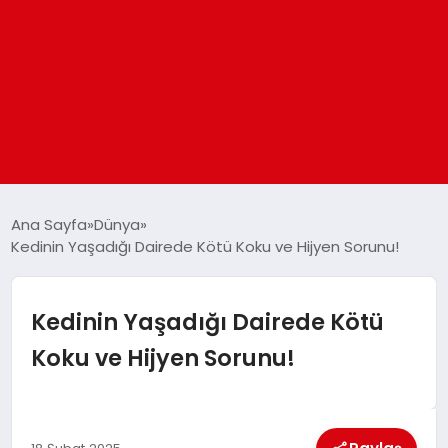
ANASAYFA
Ana Sayfa
Dünya
Kedinin Yaşadığı Dairede Kötü Koku ve Hijyen Sorunu!
GÜNDEM
Kedinin Yaşadığı Dairede Kötü
DÜNYA
Koku ve Hijyen Sorunu!
EĞITIM