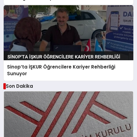
Sinop’ta İŞKUR Öğrencilere Kariyer Rehberliği
Sunuyor
Son Dakika