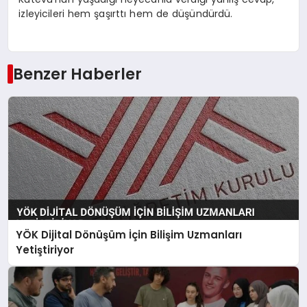
izleyicileri hem şaşırttı hem de düşündürdü.
Benzer Haberler
YÖK Dijital Dönüşüm İçin Bilişim Uzmanları
Yetiştiriyor