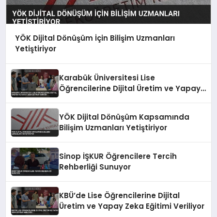
YÖK Dijital Dönüşüm İçin Bilişim Uzmanları
Yetiştiriyor
Karabük Üniversitesi Lise
Öğrencilerine Dijital Üretim ve Yapay
Zeka Eğitimi Veriyor
YÖK Dijital Dönüşüm Kapsamında
Bilişim Uzmanları Yetiştiriyor
Sinop İŞKUR Öğrencilere Tercih
Rehberliği Sunuyor
KBÜ’de Lise Öğrencilerine Dijital
Üretim ve Yapay Zeka Eğitimi Veriliyor