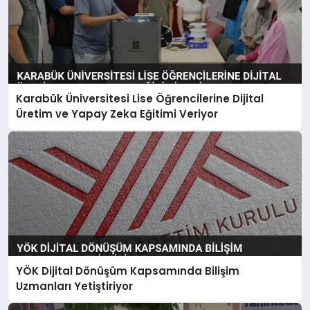
Karabük Üniversitesi Lise Öğrencilerine Dijital
Üretim ve Yapay Zeka Eğitimi Veriyor
YÖK Dijital Dönüşüm Kapsamında Bilişim
Uzmanları Yetiştiriyor