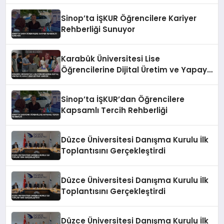
Sinop’ta İŞKUR Öğrencilere Kariyer
Rehberliği Sunuyor
Karabük Üniversitesi Lise
Öğrencilerine Dijital Üretim ve Yapay
Zeka Eğitimi Veriyor
Sinop’ta İŞKUR’dan Öğrencilere
Kapsamlı Tercih Rehberliği
Düzce Üniversitesi Danışma Kurulu İlk
Toplantısını Gerçekleştirdi
Düzce Üniversitesi Danışma Kurulu İlk
Toplantısını Gerçekleştirdi
Düzce Üniversitesi Danışma Kurulu İlk