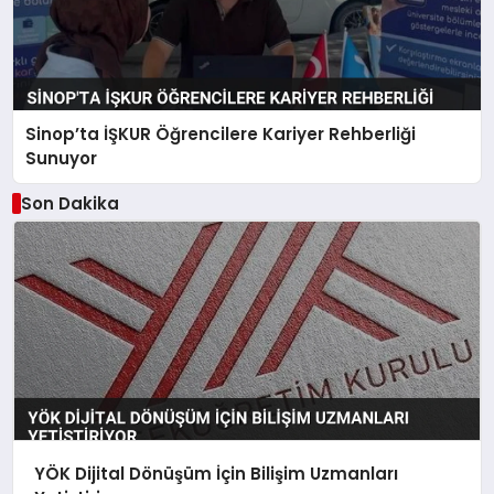
Sinop’ta İŞKUR Öğrencilere Kariyer Rehberliği
Sunuyor
Son Dakika
YÖK Dijital Dönüşüm İçin Bilişim Uzmanları