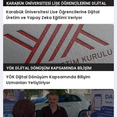
Karabük Üniversitesi Lise Öğrencilerine Dijital
Üretim ve Yapay Zeka Eğitimi Veriyor
YÖK Dijital Dönüşüm Kapsamında Bilişim
Uzmanları Yetiştiriyor