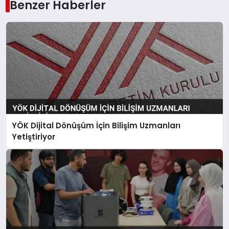
Benzer Haberler
YÖK Dijital Dönüşüm İçin Bilişim Uzmanları
Yetiştiriyor