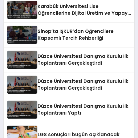
Karabük Üniversitesi Lise
Öğrencilerine Dijital Üretim ve Yapay
Zeka Eğitimi Veriyor
Sinop’ta İŞKUR’dan Öğrencilere
Kapsamlı Tercih Rehberliği
Düzce Üniversitesi Danışma Kurulu İlk
Toplantısını Gerçekleştirdi
Düzce Üniversitesi Danışma Kurulu İlk
Toplantısını Gerçekleştirdi
Düzce Üniversitesi Danışma Kurulu İlk
Toplantısını Yaptı
LGS sonuçları bugün açıklanacak