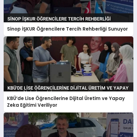
Sinop İŞKUR Öğrencilere Tercih Rehberliği Sunuyor
KBÜ’de Lise Öğrencilerine Dijital Üretim ve Yapay
Zeka Eğitimi Veriliyor